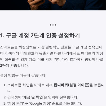
1. 구글 계정 2단계 인증 설정하기
스마트폰을 해킹당하는 가장 일반적인 경로는 구글 계정 접속입니
다. 아이디와 비밀번호가 유출되면 다른 나라에서도 여러분의 계정
에 접속할 수 있게 되죠. 이를 막기 위한 가장 효과적인 방법이 바로
2단계 인증
입니다.
설정 방법은 다음과 같습니다:
스마트폰 화면을 아래로 내려
톱니바퀴(설정 아이콘)
을 누릅니
다.
검색창에
‘계정 및 백업’
을 입력해 선택합니다.
‘계정 관리’ → ‘Google 계정’ 순으로 이동합니다.