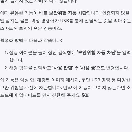
칩
이 숨겨져 있는 사례도 적지 않습니다.
이때 유용한 기능이 바로
보안위험 자동 차단
입니다. 인증되지 않은
앱 설치는 물론, 악성 명령어가 USB를 통해 전달되는 것을 막아주는
스마트폰 보안의 숨은 영웅이죠.
활성화 방법은 다음과 같습니다:
설정 아이콘을 눌러 상단 검색창에
‘보안위험 자동 차단’
을 입력
합니다.
해당 항목을 선택하고
‘사용 안함’ → ‘사용 중’
으로 변경합니다.
이 기능은 악성 앱, 해킹된 이미지 메시지, 무단 USB 명령 등 다양한
보안 위협을 사전에 차단합니다. 만약 이 기능이 보이지 않는다면 소
프트웨어 업데이트를 먼저 진행해 주세요. 🔒📵