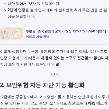
상단 탭에서
‘보안’
을 선택합니다.
2단계 인증
을 눌러 안내에 따라 전화번호 추가 혹은 인증 앱 설
정을 완료합니다.
추천글:
중국 반도체 굴기의 현실: CXMT와 하이-K 메탈 게
이트의 기술 장벽
이렇게 설정하면 누군가 내 계정에 로그인하려고 할 때, 휴대폰으로
인증 요청이 오기 때문에
내 동의 없이는 누구도 접근할 수 없습니다
.
계정 보안의 기본이자 필수입니다. 🔐
2. 보안위험 자동 차단 기능 활성화
요즘에는 공공장소에서 USB 충전기를 사용하는 순간 해킹이 이루어
질 수 있다는 사실, 알고 계셨나요? 실제로 충전 포트에
해킹 메모리