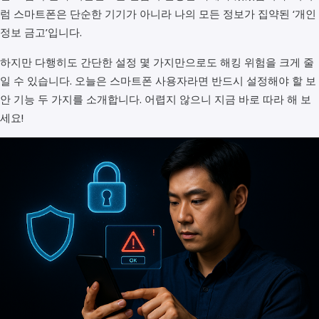
럼 스마트폰은 단순한 기기가 아니라 나의 모든 정보가 집약된 ‘개인
정보 금고’입니다.
하지만 다행히도 간단한 설정 몇 가지만으로도 해킹 위험을 크게 줄
일 수 있습니다. 오늘은 스마트폰 사용자라면 반드시 설정해야 할 보
안 기능 두 가지를 소개합니다. 어렵지 않으니 지금 바로 따라 해 보
세요!