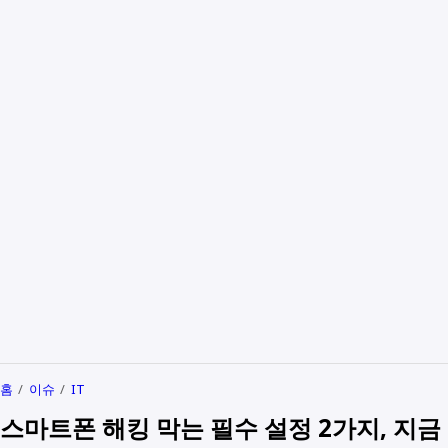
홈
이슈
IT
스마트폰 해킹 막는 필수 설정 2가지, 지금