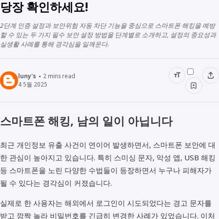
당장 확인하세요!
2단계 인증 설정과 보안위험 자동 차단 기능을 중심으로 스마트폰 해킹을 예방
할 수 있는 두 가지 필수 보안 설정 방법을 단계별로 소개하고, 설정의 중요성과
실생활 사례를 통해 경각심을 일깨운다.
luny's
2
mins read
4 5월 2025
스마트폰 해킹, 남의 일이 아닙니다
최근 개인정보 유출 사건이 연이어 발생하면서, 스마트폰 보안에 대
한 관심이 높아지고 있습니다. 특히 스미싱 문자, 악성 앱, USB 해킹
등 스마트폰을 노린 다양한 수법들이 등장하면서 누구나 피해자가
될 수 있다는 경각심이 커졌습니다.
실제로 한 사용자는 해외에서 로그인이 시도되었다는 경고 문자를
받고 깜짝 놀라 비밀번호를 긴급히 변경한 사례가 있었습니다. 이처