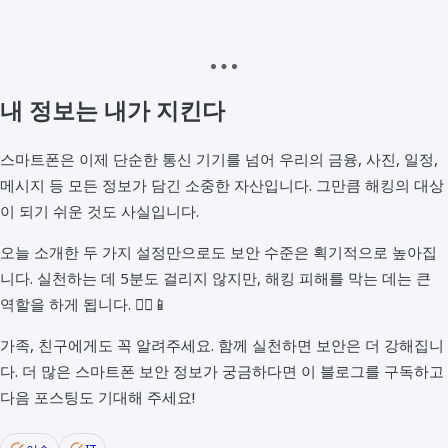
내 정보는 내가 지킨다
스마트폰은 이제 단순한 통신 기기를 넘어 우리의 금융, 사진, 일정,
메시지 등 모든 정보가 담긴 소중한 자산입니다. 그만큼 해킹의 대상
이 되기 쉬운 것도 사실입니다.
오늘 소개한 두 가지 설정만으로도 보안 수준은 획기적으로 높아집
니다. 실천하는 데 5분도 걸리지 않지만, 해킹 피해를 막는 데는 큰
역할을 하게 됩니다. 👮‍♂️📱
가족, 친구에게도 꼭 알려주세요. 함께 실천하면 보안은 더 강해집니
다. 더 많은 스마트폰 보안 정보가 궁금하다면 이 블로그를 구독하고
다음 포스팅도 기대해 주세요!