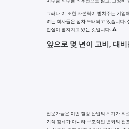
미수금 회수를 최우선으로 삼고, 고정비 
그러나 이 또한 자본력이 받쳐주는 기업에
려는 회사들은 점차 도태되고 있습니다. 
현실이 펼쳐지고 있는 것입니다. ⚠️
앞으로 몇 년이 고비, 대
전문가들은 이번 철강 산업의 위기가 최소
기적 침체가 아니라 구조적인 변화의 전