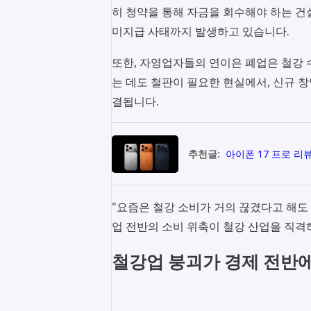
히 청약을 통해 자금을 회수해야 하는 
미지급 사태까지 발생하고 있습니다.
또한, 자영업자들의 연이은 폐업은 철강 수
는 데도 철판이 필요한 현실에서, 신규 
결됩니다.
추천글:
아이폰 17 프로 리
"요즘은 철강 소비가 거의 끊겼다고 해도
업 전반의 소비 위축이 철강 산업을 직격하
철강업 붕괴가 경제 전반에