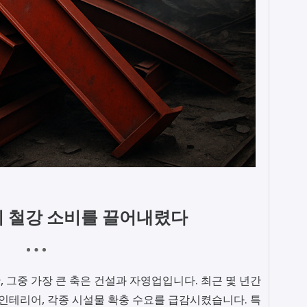
이 철강 소비를 끌어내렸다
 그중 가장 큰 축은 건설과 자영업입니다. 최근 몇 년간
 인테리어, 각종 시설물 확충 수요를 급감시켰습니다. 특