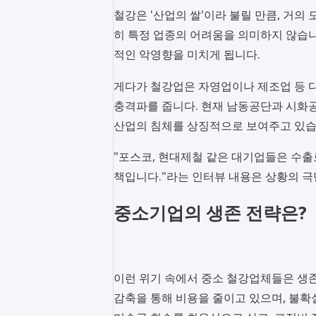
철강은 '산업의 쌀'이라 불릴 만큼, 거의
히 특정 업종의 어려움을 의미하지 않습니다
적인 악영향을 미치게 됩니다.
게다가 철강업은 자영업이나 제조업 등 다
충격파를 줍니다. 현재 남동공단과 시화공
산업의 침체를 상징적으로 보여주고 있습
"포스코, 현대제철 같은 대기업들은 수
책입니다."라는 인터뷰 내용은 상황의 극
중소기업의 생존 전략은?
이런 위기 속에서 중소 철강업체들은 생존
감축을 통해 비용을 줄이고 있으며, 불확