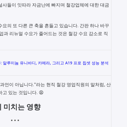
건설사들이 잇따라 자금난에 빠지며 철강업체에 대한 대금
요의 또 다른 큰 축을 흔들고 있습니다. 간판 하나 바꾸
창업과 리뉴얼 수요가 줄어드는 것은 철강 수요 감소로 직
뷰: 알루미늄 유니바디, 카메라, 그리고 A19 프로 칩셋 성능 분석
 과언이 아닙니다."라는 현직 철강 영업직원의 말처럼, 산
고 있는 것입니다. 😩
 미치는 영향