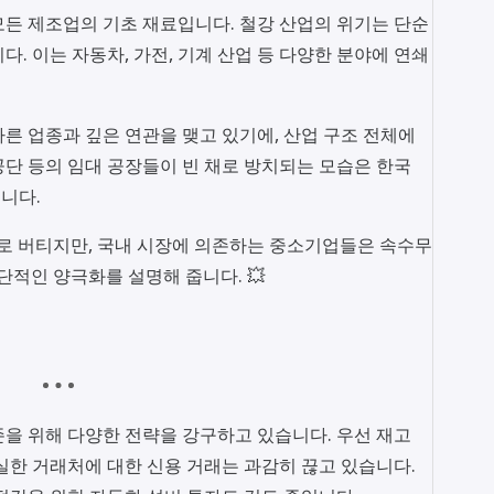
 모든 제조업의 기초 재료입니다. 철강 산업의 위기는 단순
. 이는 자동차, 가전, 기계 산업 등 다양한 분야에 연쇄
른 업종과 깊은 연관을 맺고 있기에, 산업 구조 전체에
단 등의 임대 공장들이 빈 채로 방치되는 모습은 한국
니다.
출로 버티지만, 국내 시장에 의존하는 중소기업들은 속수무
단적인 양극화를 설명해 줍니다. 💥
을 위해 다양한 전략을 강구하고 있습니다. 우선 재고
실한 거래처에 대한 신용 거래는 과감히 끊고 있습니다.