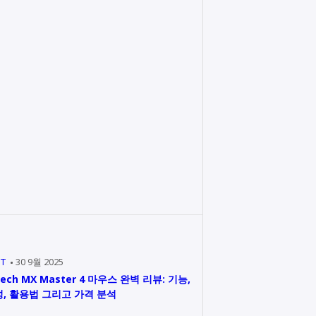
IT
30 9월 2025
tech MX Master 4 마우스 완벽 리뷰: 기능,
, 활용법 그리고 가격 분석