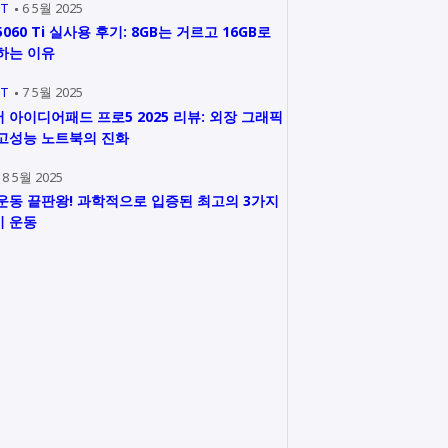
IT
6 5월 2025
5060 Ti 실사용 후기: 8GB는 거르고 16GB로
하는 이유
IT
7 5월 2025
 아이디어패드 프로5 2025 리뷰: 외장 그래픽
고성능 노트북의 진화
8 5월 2025
운동 끝판왕! 과학적으로 입증된 최고의 3가지
 운동