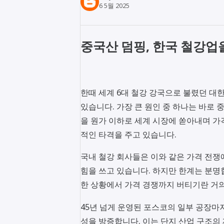
6 5월 2025
중국산 덤핑, 한국 철강
한때 세계 6대 철강 강국으로 불렸던 대
있습니다. 가장 큰 원인 중 하나는 바로 
을 원가 이하로 세계 시장에 쏟아내며 가
적인 타격을 주고 있습니다.
국내 철강 회사들은 이와 같은 가격 전쟁
힘을 쓰고 있습니다. 하지만 한계는 분명
한 상황에서 가격 경쟁까지 버티기란 거
45년 넘게 운영된 포스코의 일부 공장마
성을 방증합니다. 이는 단지 산업 구조의