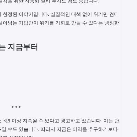
절감을 위한 자동화 설비 투자도 검토 중입니다.
 한정된 이야기입니다. 실질적인 대책 없이 위기만 견디
살아남는 기업만이 위기를 기회로 만들 수 있다는 냉정한
비는 지금부터
 3년 이상 지속될 수 있다고 경고하고 있습니다. 이는 단
조일 수도 있습니다. 따라서 지금은 이익을 추구하기보다