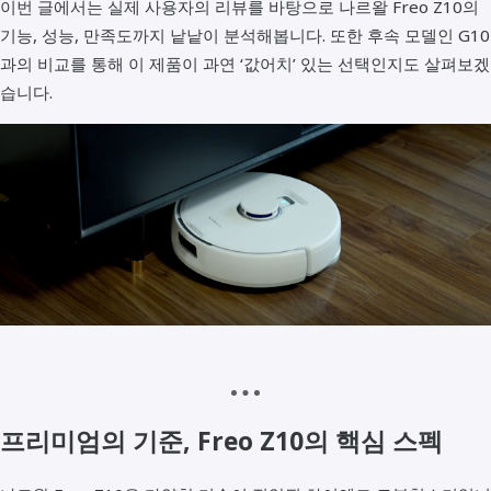
이번 글에서는 실제 사용자의 리뷰를 바탕으로 나르왈 Freo Z10의
기능, 성능, 만족도까지 낱낱이 분석해봅니다. 또한 후속 모델인 G10
과의 비교를 통해 이 제품이 과연 ‘값어치’ 있는 선택인지도 살펴보겠
습니다.
프리미엄의 기준, Freo Z10의 핵심 스펙