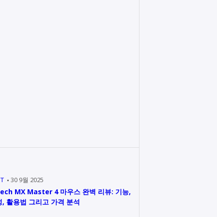
IT
30 9월 2025
tech MX Master 4 마우스 완벽 리뷰: 기능,
, 활용법 그리고 가격 분석