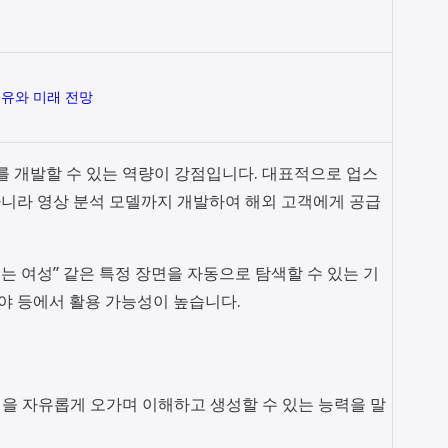
이유와 미래 전망
체를 개발할 수 있는 역량이 강점입니다. 대표적으로 업스
니라 영상 분석 모델까지 개발하여 해외 고객에게 공급
는 여성” 같은 특정 장면을 자동으로 탐색할 수 있는 기
분야 등에서 활용 가능성이 높습니다.
음성을 자유롭게 오가며 이해하고 생성할 수 있는 능력을 말