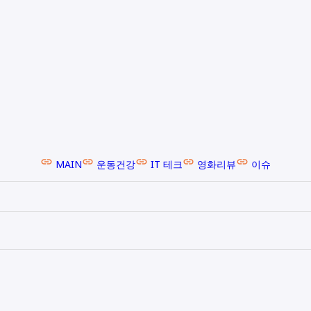
MAIN
운동건강
IT 테크
영화리뷰
이슈