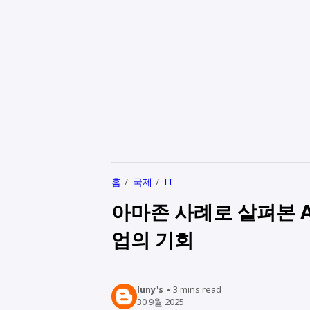
홈
국제
IT
아마존 사례로 살펴본 AI와
업의 기회
luny's
3
mins read
30 9월 2025