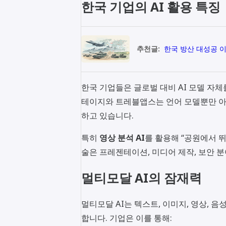
한국 기업의 AI 활용 특징
추천글:
한국 방산 대성공 
한국 기업들은 글로벌 대비 AI 모델 자
테이지와 트레블앱스는 언어 모델뿐만 아
하고 있습니다.
특히
영상 분석 AI
를 활용해 “공원에서 뛰
술은 프레젠테이션, 미디어 제작, 보안 
멀티모달 AI의 잠재력
멀티모달 AI는 텍스트, 이미지, 영상, 
합니다. 기업은 이를 통해: