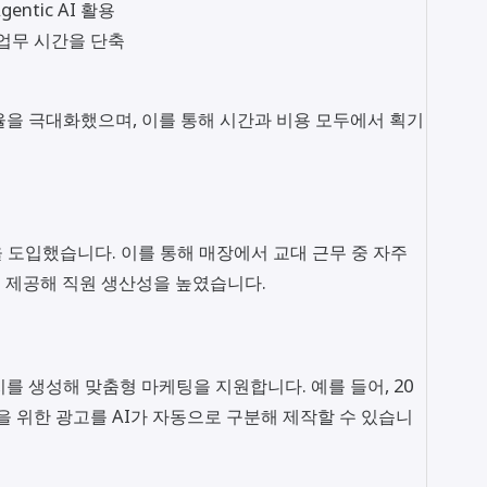
ntic AI 활용
업무 시간을 단축
율을 극대화했으며, 이를 통해 시간과 비용 모두에서 획기
 도입했습니다. 이를 통해 매장에서 교대 근무 중 자주
 제공해 직원 생산성을 높였습니다.
를 생성해 맞춤형 마케팅을 지원합니다. 예를 들어, 20
을 위한 광고를 AI가 자동으로 구분해 제작할 수 있습니