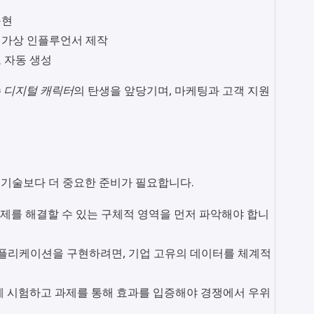
구현
 가상 인플루언서 제작
 자동 생성
 디지털 캐릭터
의 탄생을 앞당기며, 마케팅과 고객 지원
려한 기술보다 더 중요한 준비가 필요합니다.
문제를 해결할 수 있는 구체적 영역을 먼저 파악해야 합니
 애플리케이션을 구현하려면, 기업 고유의 데이터를 체계적
르게 시험하고 과제를 통해 효과를 입증해야 경쟁에서 우위