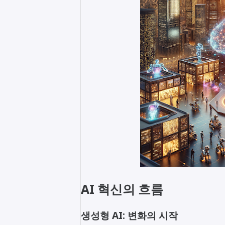
AI 혁신의 흐름
생성형 AI: 변화의 시작