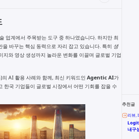
도
기술 업계에서 주목받는 도구 중 하나였습니다. 하지만 최
반을 바꾸는 핵심 동력으로 자리 잡고 있습니다. 특히
생
이미지와 영상 생성까지 놀라운 변화를 이끌며 글로벌 기업
)의 AI 활용 사례와 함께, 최신 키워드인
Agentic AI
가
고 한국 기업들이 글로벌 시장에서 어떤 기회를 잡을 수
추천글
리뷰
Logi
내구성