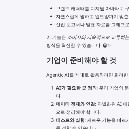
브랜드 캐릭터를 디지털 아바타로 
자연스럽게 말하고 입모양까지 맞춘
산업 보고서나 발표 자료를 그래프로
이 기술은
소비자와 지속적으로 교류하는
방식을 혁신할 수 있습니다. 🤖✨
기업이 준비해야 할 것
Agentic AI를 제대로 활용하려면 화
AI가 필요한 곳 정의
: 우리 기업의 
다.
데이터 정제와 연결
: 차별화된 AI
으로 정리해야 합니다.
테스트와 실험
: 새로운 기능을 빠
를 점할 수 있습니다.