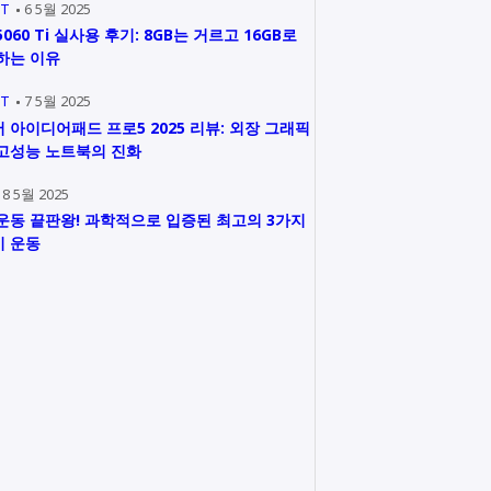
IT
6 5월 2025
5060 Ti 실사용 후기: 8GB는 거르고 16GB로
하는 이유
IT
7 5월 2025
 아이디어패드 프로5 2025 리뷰: 외장 그래픽
고성능 노트북의 진화
8 5월 2025
운동 끝판왕! 과학적으로 입증된 최고의 3가지
 운동