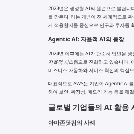
2023년은 생성형 AI의 원년으로 불립니다
를 만든다"라는 개념이 전 세계적으로 확
게 적용할지를 중심으로 연구와 투자를 
Agentic AI: 자율적 AI의 등장
2024년 이후에는 AI가 단순히 답변을 
자율적 시스템
으로 진화하고 있습니다. 
비즈니스 자동화와 서비스 혁신의 핵심으
대표적으로 AWS는 기업이 Agentic A
하여 보안, 확장성, 메모리 기능 등을 해
글로벌 기업들의 AI 활용
아마존닷컴의 사례