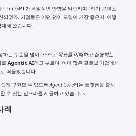
. ChatGPT가 폭발적인 반향을 일으키며 "AI가 콘텐츠
산되었죠. 기업들은 어떤 언어 모델이 가장 좋은지, 어떻
확대해 왔습니다.
생성하는 수준을 넘어,
스스로 목표를 이해하고 실행하는
이를
Agentic AI
라고 부르며, 이미 많은 글로벌 기업에서
로 떠올랐습니다.
I를 쉽게 구현할 수 있도록
Agent Core
라는 플랫폼을 출시
결할 수 있는 인프라를 제공하고 있습니다.
 사례