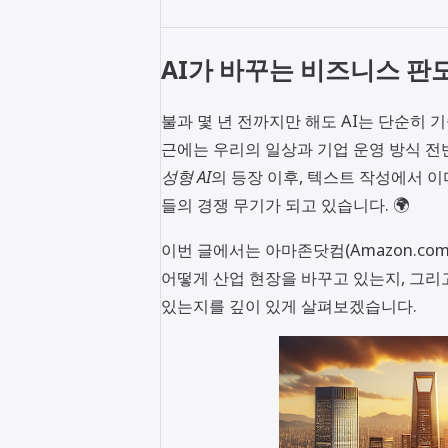
AI가 바꾸는 비즈니스 판
불과 몇 년 전까지만 해도 AI는 단순히 
근에는 우리의 일상과 기업 운영 방식 전
성형 AI
의 등장 이후, 텍스트 작성에서 
들의 경쟁 무기가 되고 있습니다. 🌍
이번 글에서는 아마존닷컴(Amazon.com
어떻게 산업 현장을 바꾸고 있는지, 그리
있는지를 깊이 있게 살펴보겠습니다.