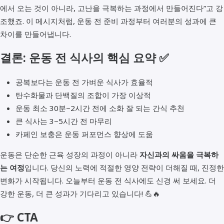
에서 오는 것이 아니라, 고난을 극복하는 과정에서 만들어진다”고 강
조했죠. 이 메시지처럼, 운동 전 준비 과정부터 여러분의 성과에 큰
차이를 만들어냅니다.
결론: 운동 전 식사의 핵심 요약 ✅
공복보다는 운동 전 가벼운 식사가 효율적
탄수화물과 단백질의 조합이 가장 이상적
운동 최소 30분~2시간 전에 소화 잘 되는 간식 추천
큰 식사는 3~5시간 전 마무리
카페인 보충은 운동 퍼포먼스 향상에 도움
운동은 단순한 근육 성장의 과정이 아니라
자신과의 싸움을 극복하
는 여정
입니다. 당신의 노력에 적절한 영양 전략이 더해질 때, 진정한
변화가 시작됩니다. 오늘부터 운동 전 식사에도 신경 써 보세요. 더
강한 운동, 더 큰 성과가 기다리고 있습니다! 💪🔥
👉 CTA