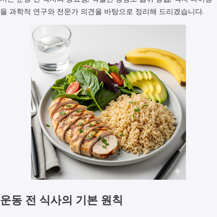
을 과학적 연구와 전문가 의견을 바탕으로 정리해 드리겠습니다.
운동 전 식사의 기본 원칙