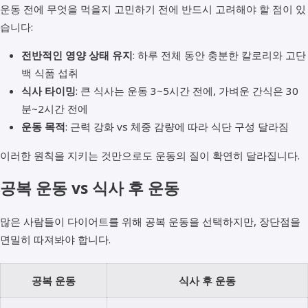
운동 전에 무엇을 먹을지 고민하기 전에 반드시 고려해야 할 점이 있
습니다:
전반적인 영양 상태 유지
: 하루 전체 동안 충분한 칼로리와 고단
백 식품 섭취
식사 타이밍
: 큰 식사는 운동 3~5시간 전에, 가벼운 간식은 30
분~2시간 전에
운동 목적
: 근력 강화 vs 체중 감량에 따라 식단 구성 달라짐
이러한 원칙을 지키는 것만으로도 운동의 질이 확연히 달라집니다.
공복 운동 vs 식사 후 운동
많은 사람들이 다이어트를 위해 공복 운동을 선택하지만, 장단점을
면밀히 따져봐야 합니다.
공복 운동
식사 후 운동