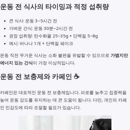
운동 전 식사의 타이밍과 적정 섭취량
큰 식사: 운동 3~5시간 전
가벼운 간식: 운동 30분~2시간 전
권장 섭취량: 탄수화물 25~35g + 단백질 5~8g
예시: 바나나 1개 + 단백질 쉐이크
운동 직전 무거운 식사는 소화 불편을 유발할 수 있으므로
가볍지만
에너지 있는 간식
이 가장 이상적입니다.
운동 전 보충제와 카페인 ☕
카페인은 대표적인 운동 전 보충제입니다. 피로를 늦추고 집중력을
높여 운동 강도를 유지하는 데 큰 도움이 됩니다. 다만, 개인의 카페
인 민감도에 따라 조절할 필요가 있습니다.