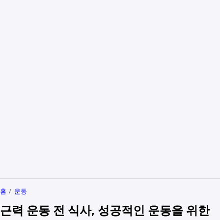
홈
운동
근력 운동 전 식사, 성공적인 운동을 위한