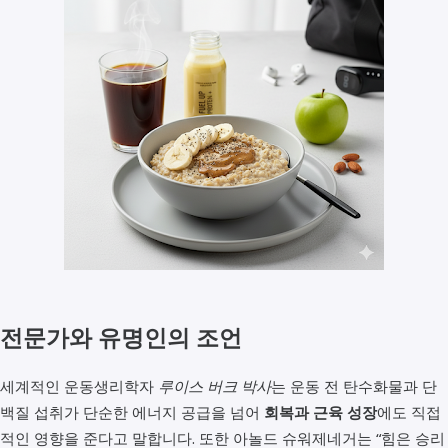
전문가와 유명인의 조언
세계적인 운동생리학자
루이스 버크 박사
는 운동 전 탄수화물과 단
백질 섭취가 단순한 에너지 공급을 넘어
회복과 근육 성장
에도 직접
적인 영향을 준다고 말합니다. 또한 아놀드 슈워제네거는 “힘은 승리