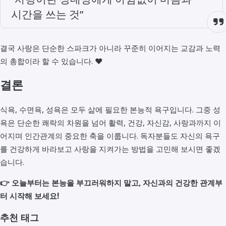
시간을 쓰는 것”
결국 사랑은 단순한 스파크가 아니라 꾸준히 이어지는 교감과 노력
의 총합이라 할 수 있습니다. ❤️
결론
식욕, 수면욕, 성욕은 모두 삶에 필요한 본능적 욕구입니다. 그중 성
욕은 단순한 쾌락의 차원을 넘어 활력, 건강, 자신감, 사랑과까지 이
어지며 인간관계의 중요한 축을 이룹니다. 독자분들도 자신의 욕구
를 건강하게 바라보고 사랑을 지켜가는 방법을 고민해 보시면 좋겠
습니다.
👉 오늘부터는 본능을 부끄러워하지 말고, 자신과의 건강한 관계부
터 시작해 보세요!
추천 태그