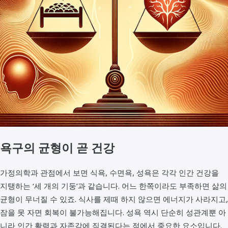
욕구의 균형이 곧 건강
가정의학과 관점에서 보면 식욕, 수면욕, 성욕은 각각 인간 건강을
지탱하는 ‘세 개의 기둥’과 같습니다. 어느 한쪽이라도 부족하면 삶의
균형이 무너질 수 있죠. 식사를 제때 하지 않으면 에너지가 사라지고,
잠을 못 자면 회복이 불가능해집니다. 성욕 역시 단순히 성관계뿐 아
니라 인간 활력과 자존감에 직결된다는 점에서 중요한 요소입니다.