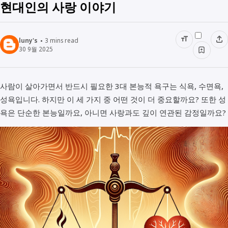
현대인의 사랑 이야기
luny's
3
mins read
30 9월 2025
사람이 살아가면서 반드시 필요한 3대 본능적 욕구는 식욕, 수면욕,
성욕입니다. 하지만 이 세 가지 중 어떤 것이 더 중요할까요? 또한 성
욕은 단순한 본능일까요, 아니면 사랑과도 깊이 연관된 감정일까요?