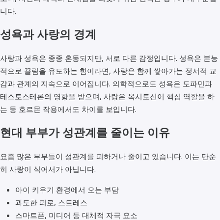
니다.
성욕과 사랑의 경계
사랑과 성욕은 종종 혼동되지만, 서로 다른 감정입니다. 성욕은 본능
적으로 끌림을 유도하는 힘이라면, 사랑은 함께 쌓아가는 정서적 교
감과 관계의 지속으로 이어집니다. 의학적으로도 성욕은 도파민과
테스토스테론의 영향을 받으며, 사랑은 옥시토신이 핵심 역할을 하
는 등 호르몬 작용에서도 차이를 보입니다.
현대 부부가 성관계를 줄이는 이유
요즘 많은 부부들이 성관계를 피하거나 줄이고 있습니다. 이는 단순
히 사랑이 식어서가 아닙니다.
아이 키우기 환경에서 오는 부담
과도한 피로, 스트레스
스마트폰, 미디어 등 대체적 자극 요소