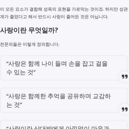
이 모든 요소가 결합해 성욕의 표현을 가로막는 것이죠. 하지만 성관
계가 줄었다고 해서 반드시 사랑이 줄어든 것은 아닙니다.
사랑이란 무엇일까?
전문의들은 이렇게 정의합니다.
“사랑은 함께 나이 들며 손을 잡고 걸을
수 있는 것”
“사랑은 함께한 추억을 공유하며 교감하
는 것”
“사랑이란 상대방에게 아낌없이 마음과