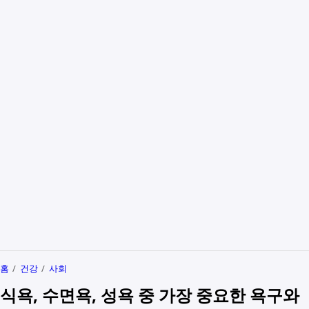
홈
건강
사회
식욕, 수면욕, 성욕 중 가장 중요한 욕구와