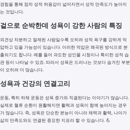
경험을 통해 점차 성적 허용감이 넓어지면서 성적 만족도가 높아지
는 것입니다.
겉으로 순박한데 성욕이 강한 사람의 특징
외견상 차분하고 절제된 사람일수록 오히려 성적 욕구를 강하게 억
압하고 있을 가능성이 있습니다. 이러한 억압은 왜곡된 방식으로 분
출되기도 합니다. 예를 들어 과도한 성인물 시청이나 특이한 성적 습
관 등이 나타날 수 있죠. 따라서 성욕은 드러나는 것보다 숨겨진 부분
이 오히려 더 많습니다.
성욕과 건강의 연결고리
운동, 특히 하체 운동은 성욕 증가와 직결된다는 이야기가 많습니다.
실제로 혈류 순환이 원활해지면 활력과 성욕이 함께 높아지는 경우
가 많습니다. 즉, 성욕은 단순한 본능이 아니라 체력과 활력, 나아가
삶의 만족도와도 연결된 중요한 지표라 할 수 있습니다. 💪