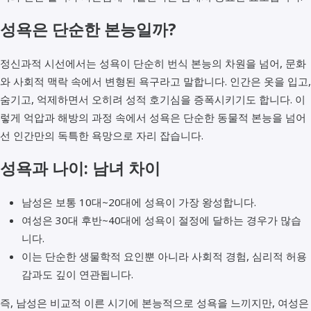
성욕은 단순한 본능일까?
정신과적 시선에서는 성욕이 단순히 번식 본능의 차원을 넘어, 문화
와 사회적 맥락 속에서 변형된 욕구라고 말합니다. 인간은 옷을 입고,
숨기고, 억제하면서 오히려 성적 호기심을 증폭시키기도 합니다. 이
렇게 억압과 해방의 과정 속에서 성욕은 단순한 동물적 본능을 넘어
선 인간만의 독특한 욕망으로 자리 잡습니다.
성욕과 나이: 남녀 차이
남성은 보통 10대~20대에 성욕이 가장 왕성합니다.
여성은 30대 후반~40대에 성욕이 절정에 달하는 경우가 많습
니다.
이는 단순한 생물학적 요인뿐 아니라 사회적 경험, 심리적 허용
감과도 깊이 연관됩니다.
즉, 남성은 비교적 이른 시기에 본능적으로 성욕을 느끼지만, 여성은