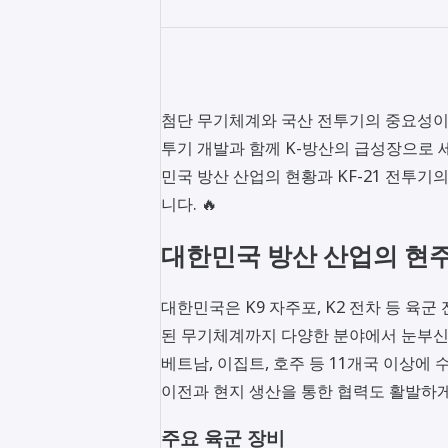
첨단 무기체계와 국산 전투기의 중요성이 날
투기 개발과 함께 K-방산의 급성장으로 
민국 방산 산업의 현황과 KF-21 전투기
니다. 🔥
대한민국 방산 산업의 현
대한민국은 K9 자주포, K2 전차 등 육군
된 무기체계까지 다양한 분야에서 눈부신 
베트남, 이집트, 호주 등 11개국 이상에
이전과 현지 생산을 통한 협력도 활발하
주요 육군 장비