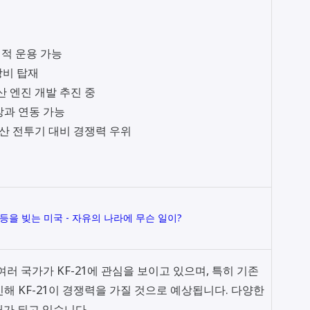
립적 운용 가능
장비 탑재
산 엔진 개발 추진 중
장과 연동 가능
산 전투기 대비 경쟁력 우위
갈등을 빚는 미국 - 자유의 나라에 무슨 일이?
 여러 국가가 KF-21에 관심을 보이고 있으며, 특히 기존
인해 KF-21이 경쟁력을 가질 것으로 예상됩니다. 다양한
가 되고 있습니다.