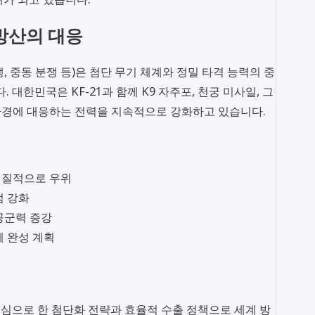
방산의 대응
 중동 분쟁 등)은 첨단 무기 체계와 정밀 타격 능력의 중
 대한민국은 KF-21과 함께 K9 자주포, 천궁 미사일, 그
장 환경에 대응하는 전력을 지속적으로 강화하고 있습니다.
 질적으로 우위
점 강화
 공군력 증강
계 완성 계획
중심으로 한 첨단화 전략과 효율적 수출 정책으로 세계 방