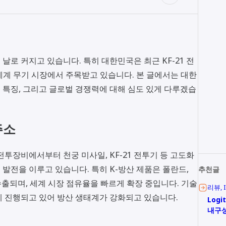
로 커지고 있습니다. 특히 대한민국은 최근 KF-21 전
세계 무기 시장에서 주목받고 있습니다. 본 글에서는 대한
의 특징, 그리고 글로벌 경쟁력에 대해 심도 있게 다루겠습
주소
 전투장비에서부터 천궁 미사일, KF-21 전투기 등 고도화
발전을 이루고 있습니다. 특히 K-방산 제품은 폴란드,
추천글
 수출되며, 세계 시장 점유율을 빠르게 확장 중입니다. 기술
리뷰
게 진행되고 있어 방산 생태계가 강화되고 있습니다.
Logi
내구성