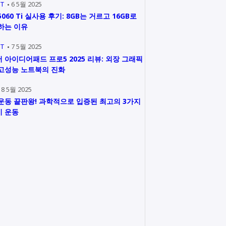
IT
6 5월 2025
5060 Ti 실사용 후기: 8GB는 거르고 16GB로
하는 이유
IT
7 5월 2025
 아이디어패드 프로5 2025 리뷰: 외장 그래픽
고성능 노트북의 진화
8 5월 2025
운동 끝판왕! 과학적으로 입증된 최고의 3가지
 운동