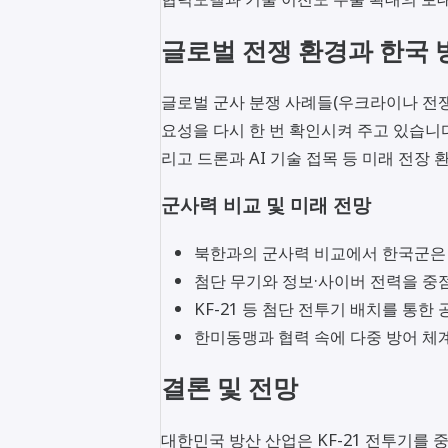
글로벌 전쟁 환경과 한국 
글로벌 군사 분쟁 사례들(우크라이나 전쟁,
요성을 다시 한 번 확인시켜 주고 있습니다.
리고 드론과 AI 기술 접목 등 미래 전
군사력 비교 및 미래 전망
북한과의 군사력 비교에서 한국군은
첨단 무기와 정보·사이버 전력을 중
KF-21 등 첨단 전투기 배치를 통한
한미동맹과 협력 속에 다중 방어 체
결론 및 전망
대한민국 방산 산업은 KF-21 전투기를 