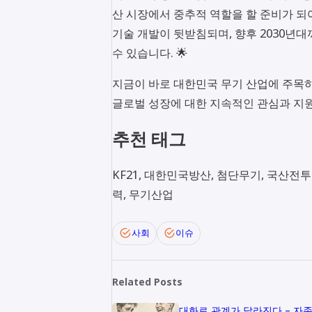
산 시장에서 중추적 역할을 할 준비가 되
기술 개발이 뒷받침되며, 향후 2030년
수 있습니다. 🌟
지금이 바로 대한민국 무기 산업에 주목하고
글로벌 성장에 대한 지속적인 관심과 지원
추천 태그
KF21, 대한민국방산, 첨단무기, 국산전투기
력, 무기산업
사회
이슈
Related Posts
대화로 관계가 달라진다 – 자