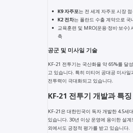
K9 자주포
는 전 세계 자주포 시장 점
K2 전차
는 폴란드 수출 계약으로 국
교육훈련 및 MRO(운용·정비·보수)
축
공군 및 미사일 기술
KF-21 전투기는 국산화율 약 65%를 
고 있습니다. 특히 미티어 공대공 미사일
전투력이 극대화되고 있습니다.
KF-21 전투기 개발과 특징
KF-21은 대한민국이 독자 개발한 4.5
있습니다. 30년 이상 운영에 용이한 설계
외에서도 긍정적 평가를 받고 있습니다.