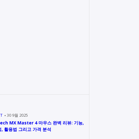
IT
30 9월 2025
tech MX Master 4 마우스 완벽 리뷰: 기능,
, 활용법 그리고 가격 분석