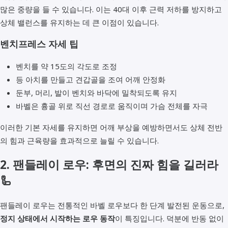
많은 중량을 들 수 있습니다. 이는 40대 이후 근력 저하를 방지하고
상체 밸런스를 유지하는 데 큰 이점이 있습니다.
벤치프레스 자세 팁
벤치를 약 15도의 각도로 조정
등 아치를 만들고 견갑골을 조여 어깨 안정화
둔부, 머리, 발이 벤치와 바닥에 밀착되도록 유지
바벨은 흉골 위로 직선 경로로 움직이며 가슴 전체를 자극
이러한 기본 자세를 유지하면 어깨 부상을 예방하면서도 상체 전반
의 힘과 근육량을 효과적으로 늘릴 수 있습니다.
2. 팬들레이 로우: 후면의 진짜 힘을 길러라
🦾
팬들레이 로우는 전통적인 바벨 로우보다 한 단계 발전된 운동으로,
정지 상태에서 시작하는 로우 동작
이 특징입니다. 덕분에 반동 없이