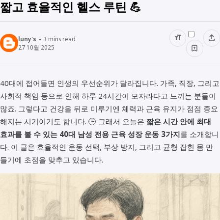
짧고 효율적인 헬스 루틴 💪
luny's
3
mins read
27 10월 2025
40대에 접어들면 인생의 우선순위가 달라집니다. 가족, 직장, 그리고
사회적 책임 등으로 인해 하루 24시간이 모자라다고 느끼는 분들이
많죠. 그렇다고 건강을 뒤로 미루기엔 체력과 근육 유지가 점점 중요
해지는 시기이기도 합니다. 🕒 그래서 오늘은
짧은 시간 안에 최대
효과를 볼 수 있는 40대 남성 전용 근육 성장 운동 3가지
를 소개합니
다. 이 글은 효율적인 운동 선택, 부상 방지, 그리고 균형 잡힌 몸 만
들기에 초점을 맞추고 있습니다.