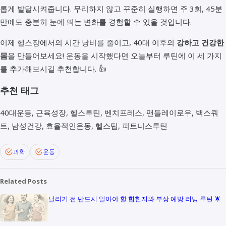
롭게 발달시켜줍니다. 무리하지 않고 꾸준히 실행하면 주 3회, 45분
만에도 충분히 눈에 띄는 변화를 경험할 수 있을 것입니다.
이제 헬스장에서의 시간 낭비를 줄이고, 40대 이후의
강하고 건강한
몸
을 만들어보세요! 운동을 시작했다면 오늘부터 루틴에 이 세 가지
를 추가해보시길 추천합니다. 👍
추천 태그
40대운동, 근육성장, 헬스루틴, 벤치프레스, 팬들레이로우, 백스쿼
트, 남성건강, 효율적인운동, 헬스팁, 피트니스루틴
과학
운동
Related Posts
달리기 전 반드시 알아야 할 힙힌지와 부상 예방 러닝 루틴 🌟