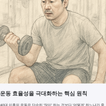
운동 효율성을 극대화하는 핵심 원칙
40대 이후의 운동은 단순히 ‘많이’ 하는 것보다 ‘어떻게’ 하느냐가 중