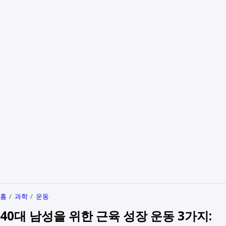
홈
과학
운동
40대 남성을 위한 근육 성장 운동 3가지: