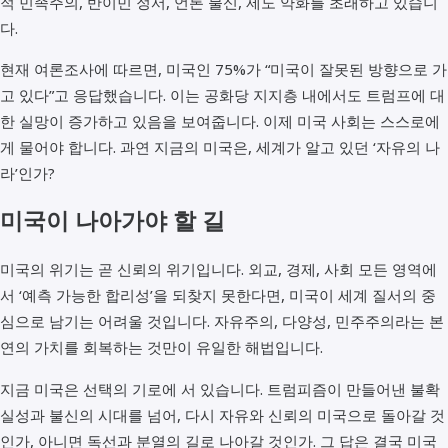
적 민족주의, 반이민 정서, 언론 불신, 제도 약화를 초래하고 있습니
다.
현재 여론조사에 따르면, 미국인 75%가 “미국이 잘못된 방향으로 가
고 있다”고 응답했습니다. 이는 공화당 지지층 내에서도 트럼프에 대
한 실망이 증가하고 있음을 보여줍니다. 이제 미국 사회는 스스로에
게 물어야 합니다. 과연 지금의 미국은, 세계가 알고 있던 ‘자유의 나
라’인가?
미국이 나아가야 할 길
미국의 위기는 곧 신뢰의 위기입니다. 외교, 경제, 사회 모든 영역에
서 ‘예측 가능한 합리성’을 되찾지 못한다면, 미국이 세계 질서의 중
심으로 남기는 어려울 것입니다. 자유주의, 다양성, 민주주의라는 본
연의 가치를 회복하는 것만이 유일한 해법입니다.
지금 미국은 선택의 기로에 서 있습니다. 트럼피즘이 만들어낸 불확
실성과 불신의 시대를 넘어, 다시 자유와 신뢰의 미국으로 돌아갈 것
인가, 아니면 독선과 분열의 길로 나아갈 것인가. 그 답은 결국 미국