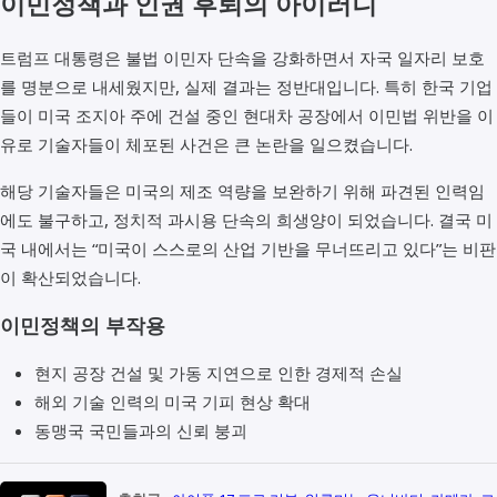
이민정책과 인권 후퇴의 아이러니
트럼프 대통령은 불법 이민자 단속을 강화하면서 자국 일자리 보호
를 명분으로 내세웠지만, 실제 결과는 정반대입니다. 특히 한국 기업
들이 미국 조지아 주에 건설 중인 현대차 공장에서 이민법 위반을 이
유로 기술자들이 체포된 사건은 큰 논란을 일으켰습니다.
해당 기술자들은 미국의 제조 역량을 보완하기 위해 파견된 인력임
에도 불구하고, 정치적 과시용 단속의 희생양이 되었습니다. 결국 미
국 내에서는 “미국이 스스로의 산업 기반을 무너뜨리고 있다”는 비판
이 확산되었습니다.
이민정책의 부작용
현지 공장 건설 및 가동 지연으로 인한 경제적 손실
해외 기술 인력의 미국 기피 현상 확대
동맹국 국민들과의 신뢰 붕괴