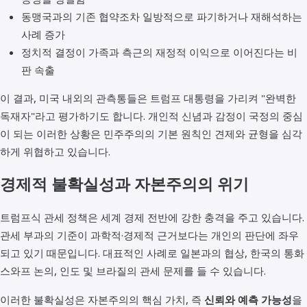
동맹국과의 기존 협약조차 일방적으로 파기하거나 재해석하는
사례 증가
정치적 결정이 가족과 측근의 재정적 이익으로 이어진다는 비
판 속출
이 결과, 미국 내외의 관측통들은 트럼프 대통령을 가리켜 "완벽한
독재자"라고 평가하기도 합니다. 개인적 신념과 감정이 국정의 중심
이 되는 이러한 상황은 민주주의의 기본 원칙인 견제와 균형을 심각
하게 위협하고 있습니다.
경제적 불확실성과 자본주의의 위기
트럼프식 관세 정책은 세계 경제 전반에 강한 충격을 주고 있습니다.
관세 부과의 기준이 과학적·경제적 근거보다는 개인의 판단에 좌우
되고 있기 때문입니다. 대표적인 사례로 일본과의 협상, 한국의 통화
스와프 논의, 인도 및 브라질의 관세 문제를 들 수 있습니다.
이러한 불확실성은 자본주의의 핵심 가치, 즉
신뢰와 예측 가능성
을