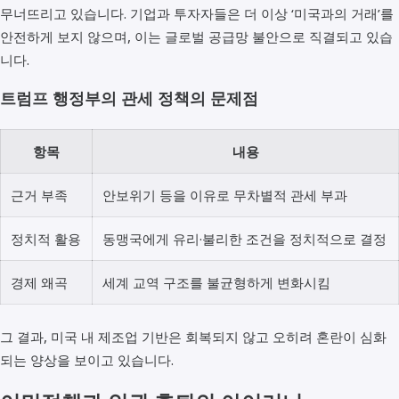
무너뜨리고 있습니다. 기업과 투자자들은 더 이상 ‘미국과의 거래’를
안전하게 보지 않으며, 이는 글로벌 공급망 불안으로 직결되고 있습
니다.
트럼프 행정부의 관세 정책의 문제점
항목
내용
근거 부족
안보위기 등을 이유로 무차별적 관세 부과
정치적 활용
동맹국에게 유리·불리한 조건을 정치적으로 결정
경제 왜곡
세계 교역 구조를 불균형하게 변화시킴
그 결과, 미국 내 제조업 기반은 회복되지 않고 오히려 혼란이 심화
되는 양상을 보이고 있습니다.