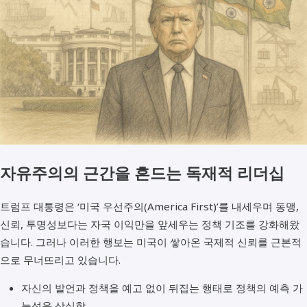
자유주의의 근간을 흔드는 독재적 리더십
트럼프 대통령은 ‘미국 우선주의(America First)’를 내세우며 동맹,
신뢰, 투명성보다는 자국 이익만을 앞세우는 정책 기조를 강화해왔
습니다. 그러나 이러한 행보는 미국이 쌓아온 국제적 신뢰를 근본적
으로 무너뜨리고 있습니다.
자신의 발언과 정책을 예고 없이 뒤집는 행태로 정책의 예측 가
능성을 상실함