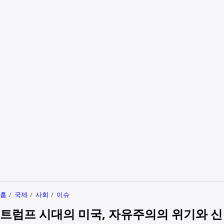
홈
국제
사회
이슈
트럼프 시대의 미국, 자유주의의 위기와 신