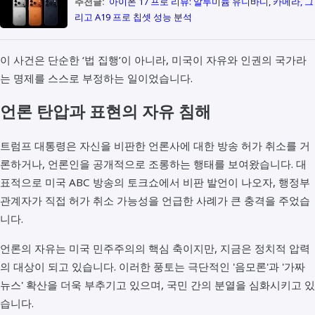
추천글:
아이폰 17 프로 리뷰: 알루미늄 유니바디, 카메라, 그
리고 A19 프로 칩셋 성능 분석
이 사건은 단순한 ‘법 집행’이 아니라, 미국이 자유와 인권의 국가라
는 명제를 스스로 부정하는 일이었습니다.
언론 탄압과 표현의 자유 침해
트럼프 대통령은 자신을 비판한 언론사에 대한 방송 허가 취소를 거
론하거나, 언론인을 공개적으로 조롱하는 행태를 보여왔습니다. 대
표적으로 미국 ABC 방송의 토크쇼에서 비판 발언이 나오자, 행정부
관계자가 직접 허가 취소 가능성을 언급한 사례가 큰 충격을 주었습
니다.
언론의 자유는 미국 민주주의의 핵심 축이지만, 지금은 정치적 압력
의 대상이 되고 있습니다. 이러한 풍토는 극단적인 '음모론'과 '가짜
뉴스' 확산을 더욱 부추기고 있으며, 국민 간의 분열을 심화시키고 있
습니다.